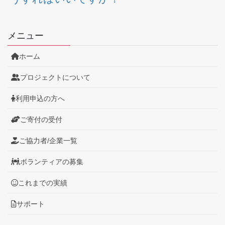
メニュー
ホーム
プロジェクトについて
利用申込の方へ
ご寄付の受付
ご協力者/企業一覧
ボランティアの募集
これまでの実績
サポート