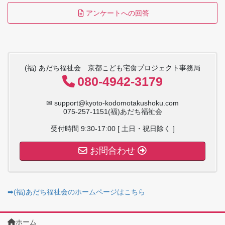
アンケートへの回答
(福) あだち福祉会 京都こども宅食プロジェクト事務局
080-4942-3179
✉ support@kyoto-kodomotakushoku.com
075-257-1151(福)あだち福祉会
受付時間 9:30-17:00 [ 土日・祝日除く ]
お問合わせ
➡(福)あだち福祉会のホームページはこちら
ホーム