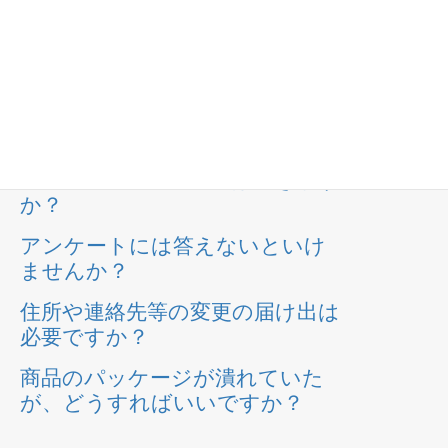
食品の指定や変更はできますか？
食品アレルギーに対応できます
か？
どのように届くのですか？
配送日時の指定・変更はできます
か？
アンケートには答えないといけ
ませんか？
住所や連絡先等の変更の届け出は
必要ですか？
商品のパッケージが潰れていた
が、どうすればいいですか？