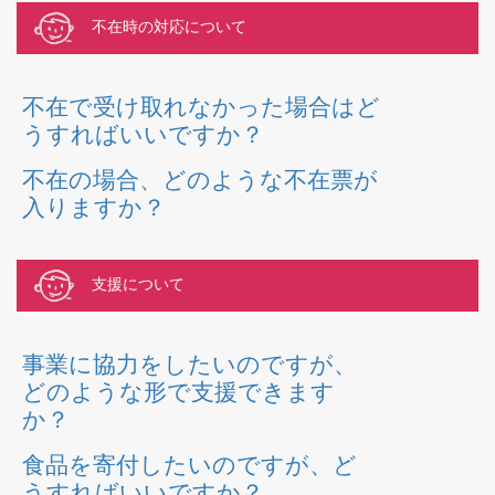
不在時の対応について
不在で受け取れなかった場合はど
うすればいいですか？
不在の場合、どのような不在票が
入りますか？
支援について
事業に協力をしたいのですが、
どのような形で支援できます
か？
食品を寄付したいのですが、ど
うすればいいですか？