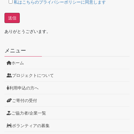
私はこちらのプライバシーポリシーに同意します
ありがとうございます。
メニュー
ホーム
プロジェクトについて
利用申込の方へ
ご寄付の受付
ご協力者/企業一覧
ボランティアの募集