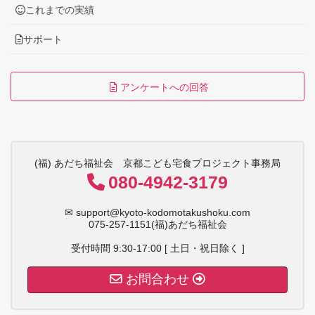
これまでの実績
サポート
アンケートへの回答
(福) あだち福祉会 京都こども宅食プロジェクト事務局
080-4942-3179
✉ support@kyoto-kodomotakushoku.com
075-257-1151(福)あだち福祉会
受付時間 9:30-17:00 [ 土日・祝日除く ]
お問合わせ